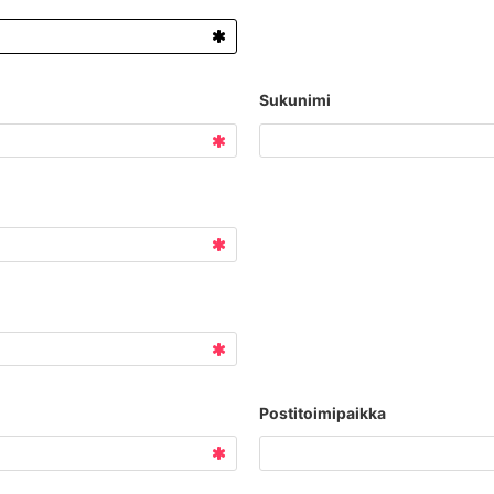
Sukunimi
Postitoimipaikka